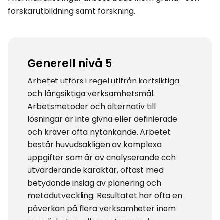
forskarutbildning samt forskning.
Generell nivå 5
Arbetet utförs i regel utifrån kortsiktiga
och långsiktiga verksamhetsmål.
Arbetsmetoder och alternativ till
lösningar är inte givna eller definierade
och kräver ofta nytänkande. Arbetet
består huvudsakligen av komplexa
uppgifter som är av analyserande och
utvärderande karaktär, oftast med
betydande inslag av planering och
metodutveckling. Resultatet har ofta en
påverkan på flera verksamheter inom