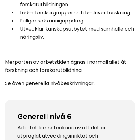
forskarutbildningen.
Leder forskargrupper och bedriver forskning.
Fullgör sakkunniguppdrag.
Utvecklar kunskapsutbytet med samhälle och
näringsliv.
Merparten av arbetstiden ägnas i normalfallet åt
forskning och forskarutbildning.
Se även generella nivåbeskrivningar.
Generell nivå 6
Arbetet kännetecknas av att det är
utpräglat utvecklingsinriktat och