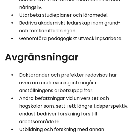
näringsliv.
Utarbeta studieplaner och läromedel.
Bedriva akademiskt ledarskap inom grund-
och forskarutbildningen.
Genomföra pedagogiskt utvecklingsarbete.
Avgränsningar
Doktorander och prefekter redovisas här
även om undervisning inte ingår i
anställningens arbetsuppgifter.
Andra befattningar vid universitet och
högskolor som, sett i ett längre tidsperspektiv,
endast bedriver forskning förs till
arbetsområde 16.
Utbildning och forskning med annan