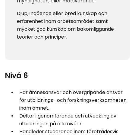
myndigheten, eller motsvarande.
Djup, ingående eller bred kunskap och
erfarenhet inom arbetsområdet samt
mycket god kunskap om bakomliggande
teorier och principer.
Nivå 6
Har ämnesansvar och övergripande ansvar
för utbildnings- och forskningsverksamheten
inom ämnet.
Deltar i genomförande och utveckling av
utbildningen på alla nivåer.
Handleder studerande inom företrädesvis