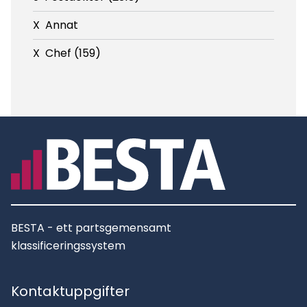
X
Annat
X
Chef (159)
BESTA - ett partsgemensamt
klassificeringssystem
Kontaktuppgifter