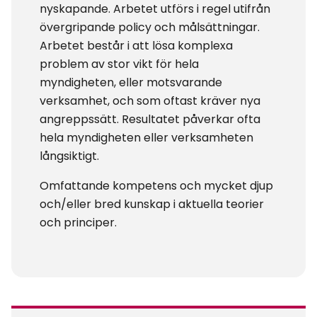
nyskapande. Arbetet utförs i regel utifrån
övergripande policy och målsättningar.
Arbetet består i att lösa komplexa
problem av stor vikt för hela
myndigheten, eller motsvarande
verksamhet, och som oftast kräver nya
angreppssätt. Resultatet påverkar ofta
hela myndigheten eller verksamheten
långsiktigt.
Omfattande kompetens och mycket djup
och/eller bred kunskap i aktuella teorier
och principer.