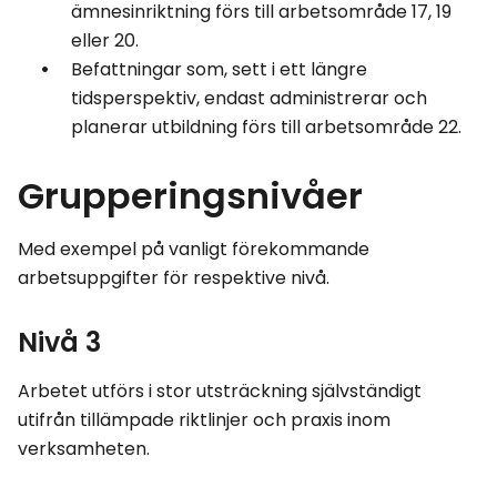
ämnesinriktning förs till arbetsområde 17, 19
eller 20.
Befattningar som, sett i ett längre
tidsperspektiv, endast administrerar och
planerar utbildning förs till arbetsområde 22.
Grupperingsnivåer
Med exempel på vanligt förekommande
arbetsuppgifter för respektive nivå.
Nivå 3
Arbetet utförs i stor utsträckning självständigt
utifrån tillämpade riktlinjer och praxis inom
verksamheten.