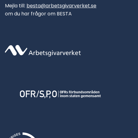
Mejla till:
besta@arbetsgivarverket.se
om du har frågor om BESTA