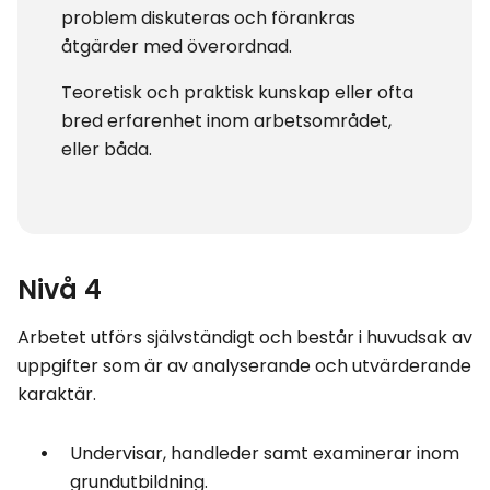
problem diskuteras och förankras
åtgärder med överordnad.
Teoretisk och praktisk kunskap eller ofta
bred erfarenhet inom arbetsområdet,
eller båda.
Nivå 4
Arbetet utförs självständigt och består i huvudsak av
uppgifter som är av analyserande och utvärderande
karaktär.
Undervisar, handleder samt examinerar inom
grundutbildning.