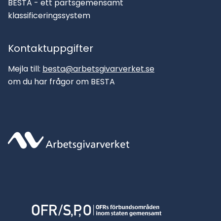
BESTA - ett partsgemensamt
klassificeringssystem
Kontaktuppgifter
Mejla till:
besta@arbetsgivarverket.se
om du har frågor om BESTA