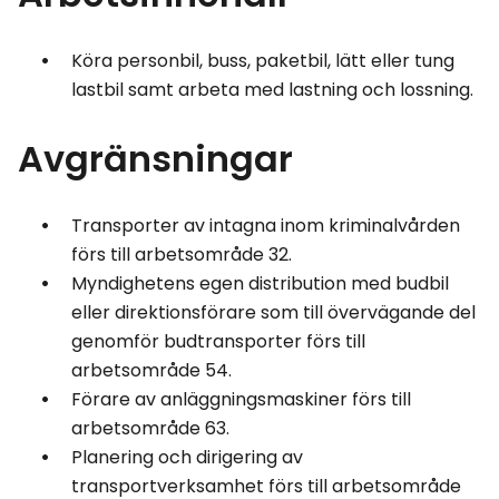
Köra personbil, buss, paketbil, lätt eller tung
lastbil samt arbeta med lastning och lossning.
Avgränsningar
Transporter av intagna inom kriminalvården
förs till arbetsområde 32.
Myndighetens egen distribution med budbil
eller direktionsförare som till övervägande del
genomför budtransporter förs till
arbetsområde 54.
Förare av anläggningsmaskiner förs till
arbetsområde 63.
Planering och dirigering av
transportverksamhet förs till arbetsområde