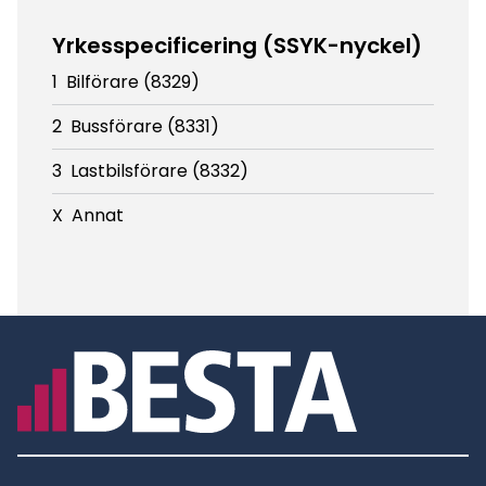
Yrkesspecificering (SSYK-nyckel)
1
Bilförare (8329)
2
Bussförare (8331)
3
Lastbilsförare (8332)
X
Annat