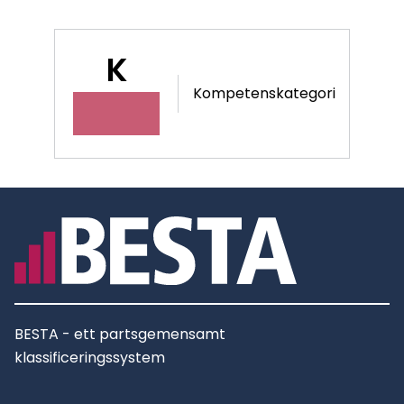
K
Kompetenskategori
BESTA - ett partsgemensamt
klassificeringssystem