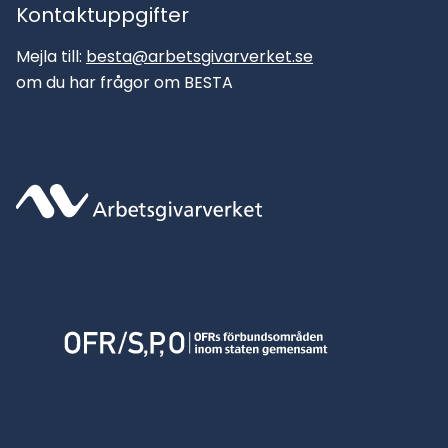
Kontaktuppgifter
Mejla till:
besta@arbetsgivarverket.se
om du har frågor om BESTA