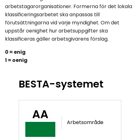
arbetstagarorganisationer. Formerna för det lokala
klassificeringsarbetet ska anpassas till
förutsättningarna vid varje myndighet. Om det
uppstår oenighet hur arbetsuppgifter ska
klassificeras gäller arbetsgivarens förslag.
0 = enig
1 = oenig
BESTA-systemet
AA
Arbetsområde