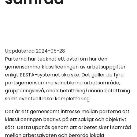
Uppdaterad
2024-05-28
Parterna har tecknat ett avtal om hur den
gemensamma klassificeringen av arbetsuppgifter
enligt BESTA-systemet ska ske. Det gäller de fyra
partsgemensamma variablerna arbetsområde,
grupperingsnivå, chefsbefattning/annan befattning
samt eventuell lokal komplettering.
Det är ett gemensamt intresse mellan parterna att
klassificeringen bedrivs på ett sakligt och objektivt
sätt. Detta uppnås genom att arbetet sker i samråd
mellan arbetsgivaren och berörda lokala