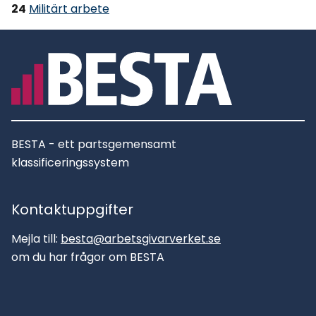
24
Militärt arbete
BESTA - ett partsgemensamt
klassificeringssystem
Kontaktuppgifter
Mejla till:
besta@arbetsgivarverket.se
om du har frågor om BESTA