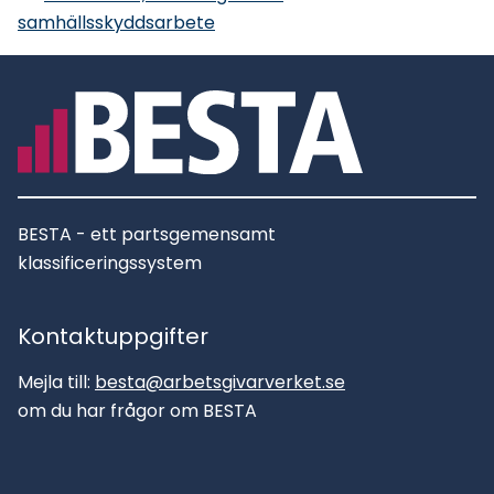
samhällsskyddsarbete
BESTA - ett partsgemensamt
klassificeringssystem
Kontaktuppgifter
Mejla till:
besta@arbetsgivarverket.se
om du har frågor om BESTA